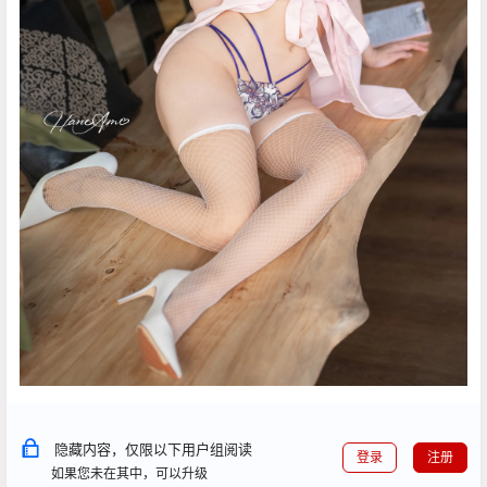
隐藏内容，仅限以下用户组阅读
登录
注册
如果您未在其中，可以升级