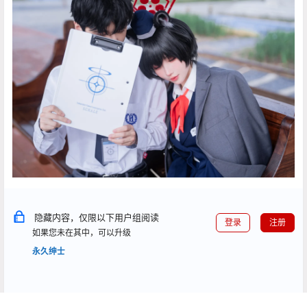
隐藏内容，仅限以下用户组阅读
登录
注册
如果您未在其中，可以升级
永久绅士