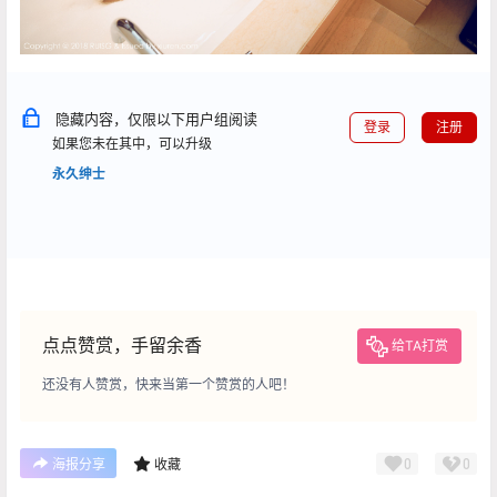
隐藏内容，仅限以下用户组阅读
登录
注册
如果您未在其中，可以升级
永久绅士
点点赞赏，手留余香
给TA打赏
还没有人赞赏，快来当第一个赞赏的人吧！
0
0
海报分享
收藏